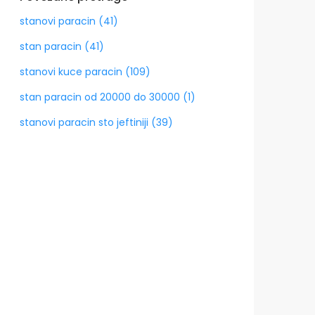
stanovi paracin (41)
stan paracin (41)
stanovi kuce paracin (109)
stan paracin od 20000 do 30000 (1)
stanovi paracin sto jeftiniji (39)