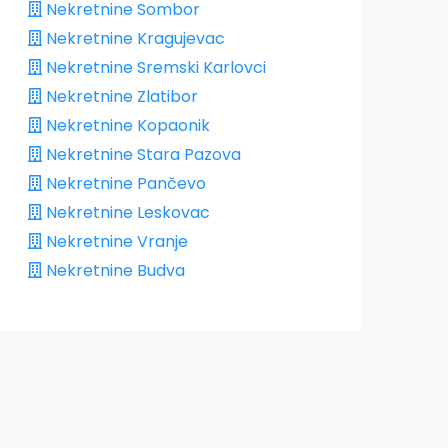
Nekretnine Sombor
Nekretnine Kragujevac
Nekretnine Sremski Karlovci
Nekretnine Zlatibor
Nekretnine Kopaonik
Nekretnine Stara Pazova
Nekretnine Pančevo
Nekretnine Leskovac
Nekretnine Vranje
Nekretnine Budva