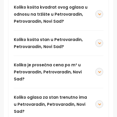
Koliko košta kvadrat ovog oglasa u
odnosu na tržište u Petrovaradin,
Petrovaradin, Novi Sad?
Koliko košta stan u Petrovaradin,
Petrovaradin, Novi Sad?
Kolika je prosečna cena po m² u
Petrovaradin, Petrovaradin, Novi
Sad?
Koliko oglasa za stan trenutno ima
u Petrovaradin, Petrovaradin, Novi
Sad?