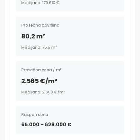
Medijana: 179.610 €
Prosečna površina
80,2 m²
Medijana: 75,5 m²
Prosečna cena / m²
2.565 €/m²
Medijana: 2.500 €/m²
Raspon cena
65.000 – 628.000 €