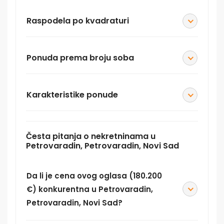
Raspodela po kvadraturi
Ponuda prema broju soba
Karakteristike ponude
Česta pitanja o nekretninama u
Petrovaradin, Petrovaradin, Novi Sad
Da li je cena ovog oglasa (180.200
€) konkurentna u Petrovaradin,
Petrovaradin, Novi Sad?