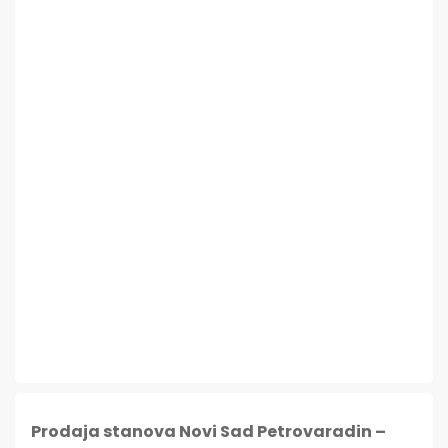
Prodaja stanova Novi Sad Petrovaradin –