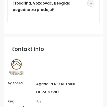
Trosarina, Vozdovac, Beograd
pogodna za prodaju?
Kontakt info
Agencija
Agencija NEKRETNINE
OBRADOVIC
Reg.
109