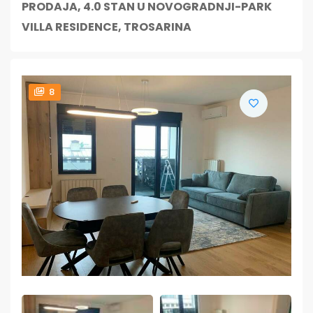
PRODAJA, 4.0 STAN U NOVOGRADNJI-PARK
VILLA RESIDENCE, TROSARINA
8