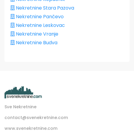
Nekretnine Stara Pazova
Nekretnine Pančevo
Nekretnine Leskovac
Nekretnine Vranje
Nekretnine Budva
Sve Nekretnine
contact@svenekretnine.com
www.svenekretnine.com