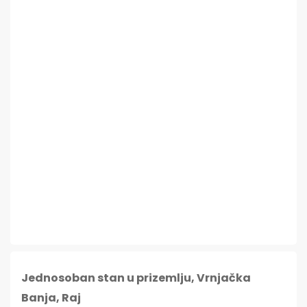
Jednosoban stan u prizemlju, Vrnjačka
Banja, Raj