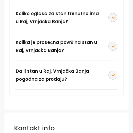
Koliko oglasa za stan trenutno ima
u Raj, Vrnjačka Banja?
Kolika je prosečna površina stan u
Raj, Vrnjačka Banja?
Da li stan u Raj, Vrnjačka Banja
pogodna za prodaju?
Kontakt info