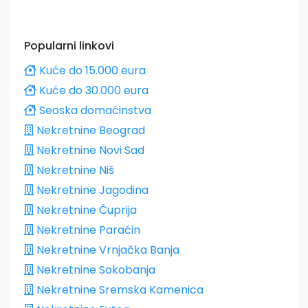
Popularni linkovi
Kuće do 15.000 eura
Kuće do 30.000 eura
Seoska domaćinstva
Nekretnine Beograd
Nekretnine Novi Sad
Nekretnine Niš
Nekretnine Jagodina
Nekretnine Ćuprija
Nekretnine Paraćin
Nekretnine Vrnjačka Banja
Nekretnine Sokobanja
Nekretnine Sremska Kamenica