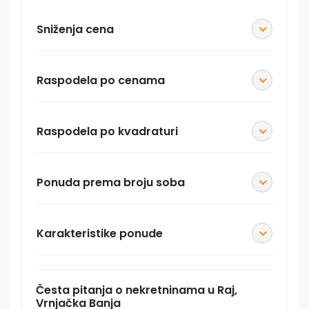
Sniženja cena
Raspodela po cenama
Raspodela po kvadraturi
Ponuda prema broju soba
Karakteristike ponude
Česta pitanja o nekretninama u Raj,
Vrnjačka Banja