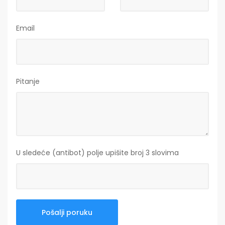
Email
Pitanje
U sledeće (antibot) polje upišite broj 3 slovima