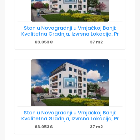
Stan u Novogradnji u Vrnjačkoj Banji:
Kvalitetna Gradnja, Izvrsna Lokacija, Pr
63.053€
37 m2
Stan u Novogradnji u Vrnjačkoj Banji:
Kvalitetna Gradnja, Izvrsna Lokacija, Pr
63.053€
37 m2