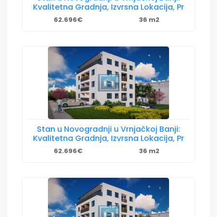
Kvalitetna Gradnja, Izvrsna Lokacija, Pr
62.696€
36 m2
Stan u Novogradnji u Vrnjačkoj Banji:
Kvalitetna Gradnja, Izvrsna Lokacija, Pr
62.696€
36 m2