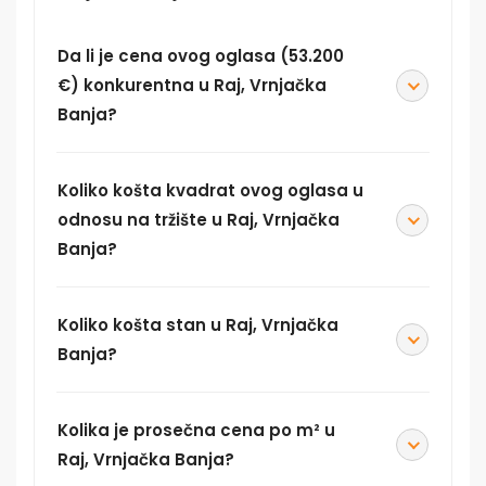
Da li je cena ovog oglasa (53.200
€) konkurentna u Raj, Vrnjačka
Banja?
Koliko košta kvadrat ovog oglasa u
odnosu na tržište u Raj, Vrnjačka
Banja?
Koliko košta stan u Raj, Vrnjačka
Banja?
Kolika je prosečna cena po m² u
Raj, Vrnjačka Banja?