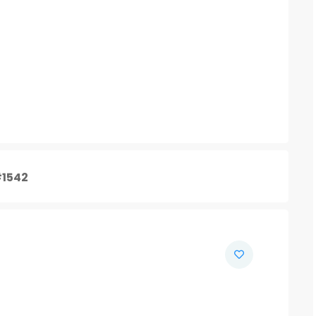
#1542