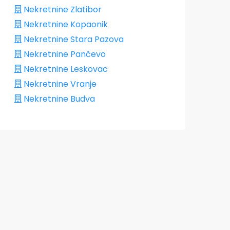
Nekretnine Zlatibor
Nekretnine Kopaonik
Nekretnine Stara Pazova
Nekretnine Pančevo
Nekretnine Leskovac
Nekretnine Vranje
Nekretnine Budva