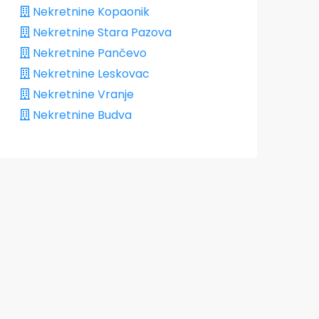
Nekretnine Kopaonik
Nekretnine Stara Pazova
Nekretnine Pančevo
Nekretnine Leskovac
Nekretnine Vranje
Nekretnine Budva