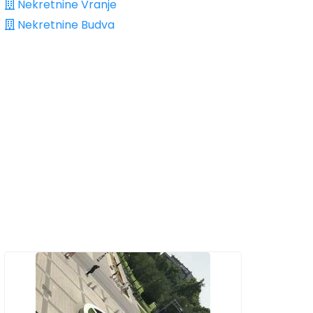
Nekretnine Vranje
Nekretnine Budva