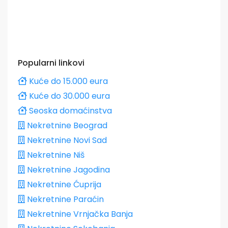
Popularni linkovi
Kuće do 15.000 eura
Kuće do 30.000 eura
Seoska domaćinstva
Nekretnine Beograd
Nekretnine Novi Sad
Nekretnine Niš
Nekretnine Jagodina
Nekretnine Ćuprija
Nekretnine Paraćin
Nekretnine Vrnjačka Banja