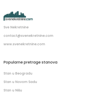
Sve Nekretnine
contact@svenekretnine.com
www.svenekretnine.com
Popularne pretrage stanova
Stan u Beogradu
Stan u Novom Sadu
Stan u Nišu