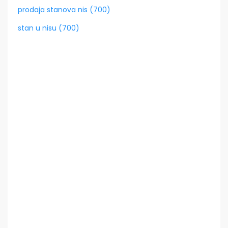
prodaja stanova nis (700)
stan u nisu (700)