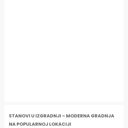
STANOVI U IZGRADNJI – MODERNA GRADNJA
NA POPULARNOJ LOKACIJI