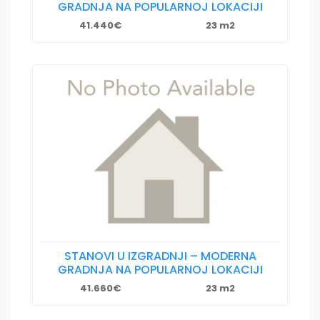
GRADNJA NA POPULARNOJ LOKACIJI
41.440€
23 m2
STANOVI U IZGRADNJI – MODERNA
GRADNJA NA POPULARNOJ LOKACIJI
41.660€
23 m2