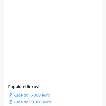
Popularni linkovi
Kuće do 15.000 eura
Kuće do 30.000 eura