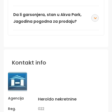
Da li garsonjera, stan u Akva Park,
Jagodina pogodna za prodaju?
Kontakt info
Agencija
Heroldo nekretnine
Reg.
022