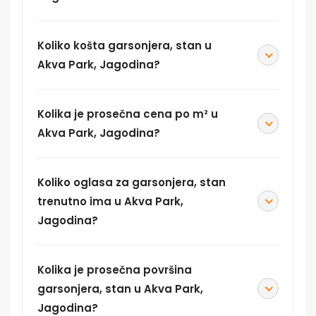
Koliko košta garsonjera, stan u
Akva Park, Jagodina?
Kolika je prosečna cena po m² u
Akva Park, Jagodina?
Koliko oglasa za garsonjera, stan
trenutno ima u Akva Park,
Jagodina?
Kolika je prosečna površina
garsonjera, stan u Akva Park,
Jagodina?