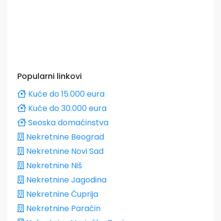
Popularni linkovi
Kuće do 15.000 eura
Kuće do 30.000 eura
Seoska domaćinstva
Nekretnine Beograd
Nekretnine Novi Sad
Nekretnine Niš
Nekretnine Jagodina
Nekretnine Ćuprija
Nekretnine Paraćin