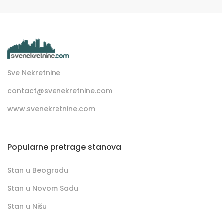
Sve Nekretnine
contact@svenekretnine.com
www.svenekretnine.com
Popularne pretrage stanova
Stan u Beogradu
Stan u Novom Sadu
Stan u Nišu