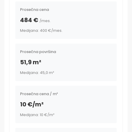
Prosečna cena
484 €
/mes.
Medijana: 400 €
/mes.
Prosečna površina
51,9 m²
Medijana: 45,0 m²
Prosečna cena / m²
10 €/m²
Medijana: 10 €/m²