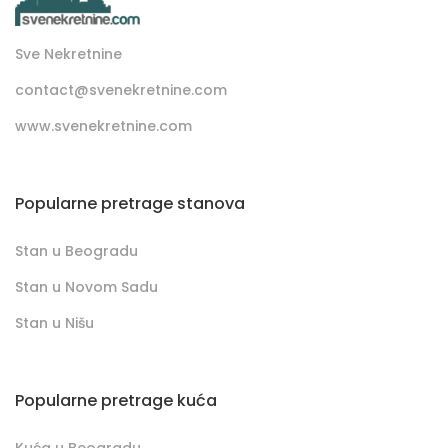
Sve Nekretnine
contact@svenekretnine.com
www.svenekretnine.com
Popularne pretrage stanova
Stan u Beogradu
Stan u Novom Sadu
Stan u Nišu
Popularne pretrage kuća