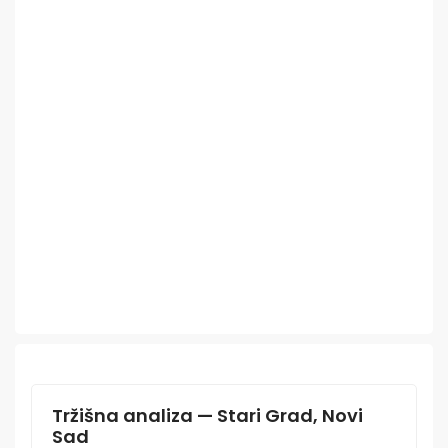
Tržišna analiza — Stari Grad, Novi
Sad