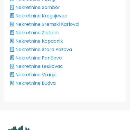
Nekretnine Sombor
Nekretnine Kragujevac
Nekretnine Sremski Karlovci
Nekretnine Zlatibor
Nekretnine Kopaonik
Nekretnine Stara Pazova
Nekretnine Pančevo
Nekretnine Leskovac
Nekretnine Vranje
Nekretnine Budva