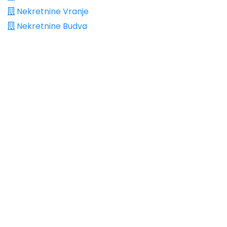
Nekretnine Vranje
Nekretnine Budva