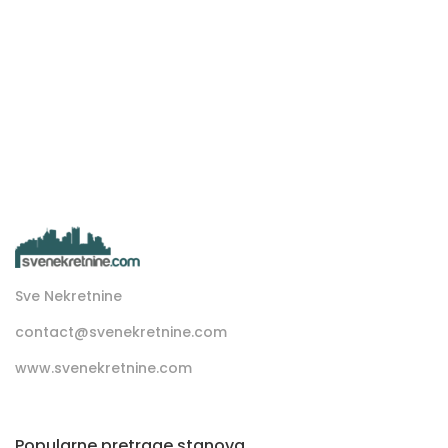
Sve Nekretnine
contact@svenekretnine.com
www.svenekretnine.com
Popularne pretrage stanova