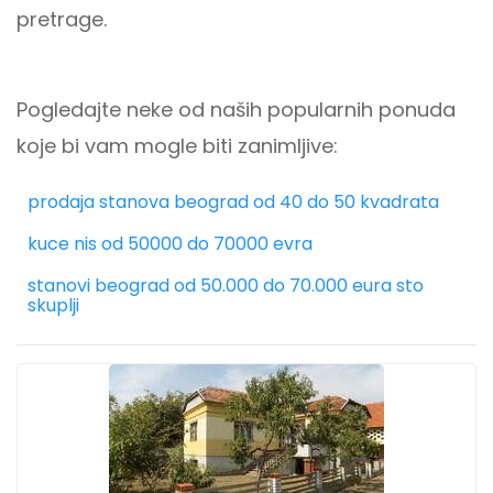
pretrage.
Pogledajte neke od naših popularnih ponuda
koje bi vam mogle biti zanimljive:
prodaja stanova beograd od 40 do 50 kvadrata
kuce nis od 50000 do 70000 evra
stanovi beograd od 50.000 do 70.000 eura sto
skuplji