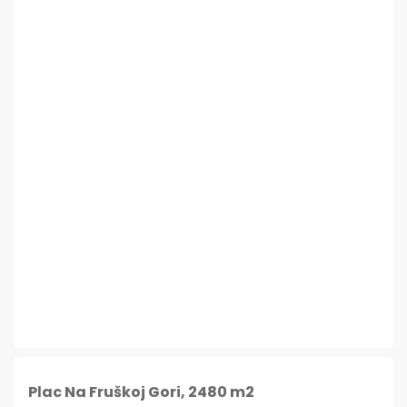
Plac Na Fruškoj Gori, 2480 m2