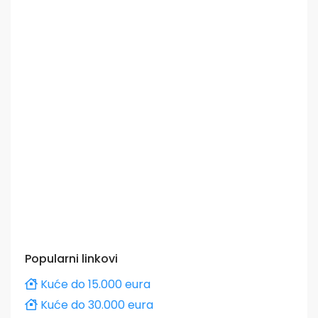
Popularni linkovi
Kuće do 15.000 eura
Kuće do 30.000 eura