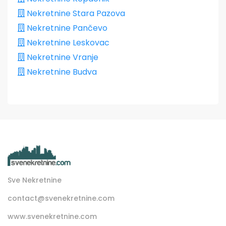
Nekretnine Stara Pazova
Nekretnine Pančevo
Nekretnine Leskovac
Nekretnine Vranje
Nekretnine Budva
Sve Nekretnine
contact@svenekretnine.com
www.svenekretnine.com