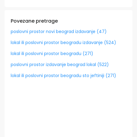
Povezane pretrage
poslovni prostor novi beograd izdavanje (47)
lokal ili poslovni prostor beogradu izdavanje (524)
lokal ili poslovni prostor beogradu (271)
poslovni prostor izdavanje beograd lokal (522)
lokal ili poslovni prostor beogradu sto jeftiniji (271)