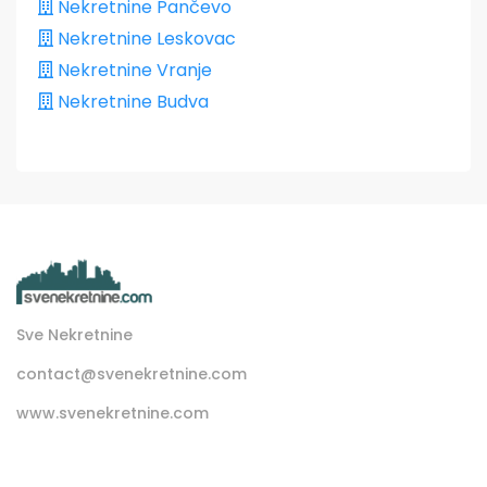
Nekretnine Pančevo
Nekretnine Leskovac
Nekretnine Vranje
Nekretnine Budva
Sve Nekretnine
contact@svenekretnine.com
www.svenekretnine.com