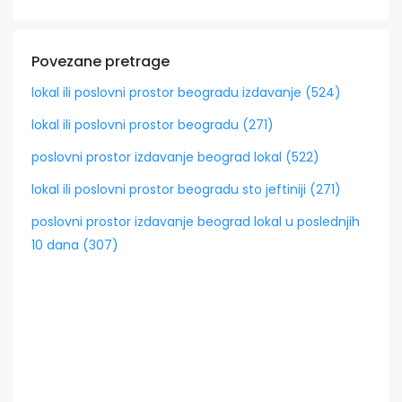
Povezane pretrage
lokal ili poslovni prostor beogradu izdavanje (524)
lokal ili poslovni prostor beogradu (271)
poslovni prostor izdavanje beograd lokal (522)
lokal ili poslovni prostor beogradu sto jeftiniji (271)
poslovni prostor izdavanje beograd lokal u poslednjih
10 dana (307)