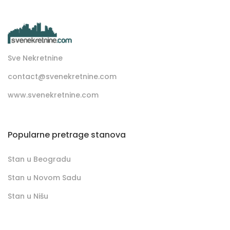
Sve Nekretnine
contact@svenekretnine.com
www.svenekretnine.com
Popularne pretrage stanova
Stan u Beogradu
Stan u Novom Sadu
Stan u Nišu