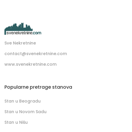
Sve Nekretnine
contact@svenekretnine.com
www.svenekretnine.com
Popularne pretrage stanova
Stan u Beogradu
Stan u Novom Sadu
Stan u Nišu