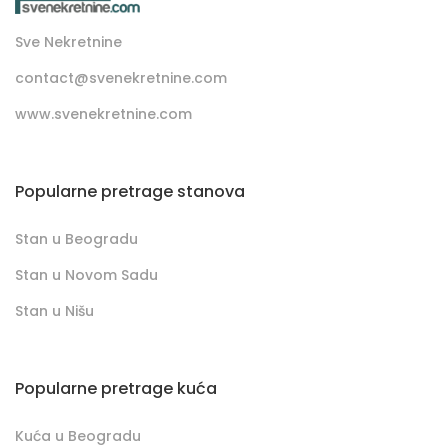
Sve Nekretnine
contact@svenekretnine.com
www.svenekretnine.com
Popularne pretrage stanova
Stan u Beogradu
Stan u Novom Sadu
Stan u Nišu
Popularne pretrage kuća
Kuća u Beogradu