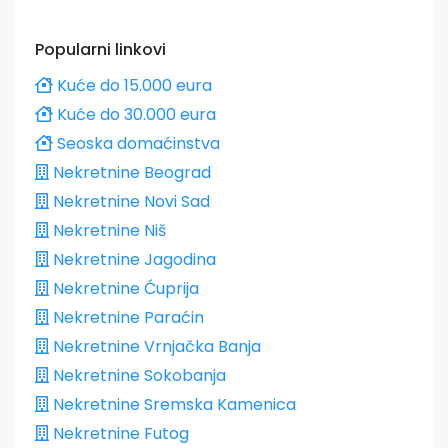
Popularni linkovi
Kuće do 15.000 eura
Kuće do 30.000 eura
Seoska domaćinstva
Nekretnine Beograd
Nekretnine Novi Sad
Nekretnine Niš
Nekretnine Jagodina
Nekretnine Ćuprija
Nekretnine Paraćin
Nekretnine Vrnjačka Banja
Nekretnine Sokobanja
Nekretnine Sremska Kamenica
Nekretnine Futog