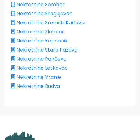
Nekretnine Sombor
Nekretnine Kragujevac
Nekretnine Sremski Karlovci
Nekretnine Zlatibor
Nekretnine Kopaonik
Nekretnine Stara Pazova
Nekretnine Pančevo
Nekretnine Leskovac
Nekretnine Vranje
Nekretnine Budva