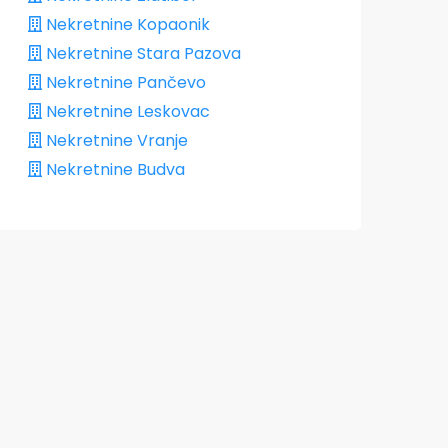
Nekretnine Kopaonik
Nekretnine Stara Pazova
Nekretnine Pančevo
Nekretnine Leskovac
Nekretnine Vranje
Nekretnine Budva