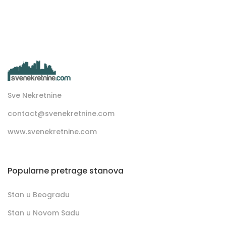
Sve Nekretnine
contact@svenekretnine.com
www.svenekretnine.com
Popularne pretrage stanova
Stan u Beogradu
Stan u Novom Sadu