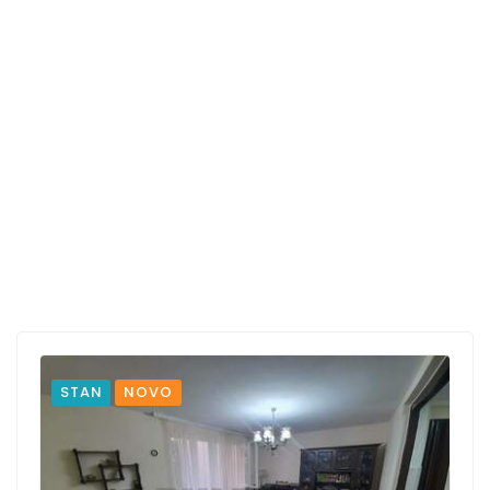
STAN
NOVO