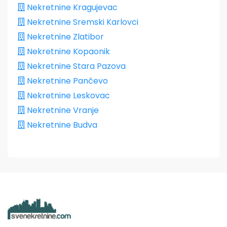
Nekretnine Kragujevac
Nekretnine Sremski Karlovci
Nekretnine Zlatibor
Nekretnine Kopaonik
Nekretnine Stara Pazova
Nekretnine Pančevo
Nekretnine Leskovac
Nekretnine Vranje
Nekretnine Budva