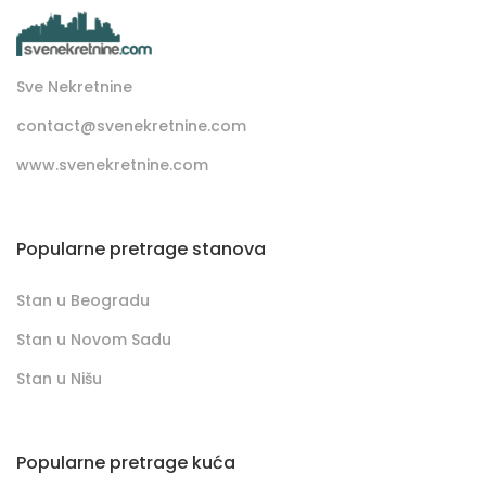
Sve Nekretnine
contact@svenekretnine.com
www.svenekretnine.com
Popularne pretrage stanova
Stan u Beogradu
Stan u Novom Sadu
Stan u Nišu
Popularne pretrage kuća