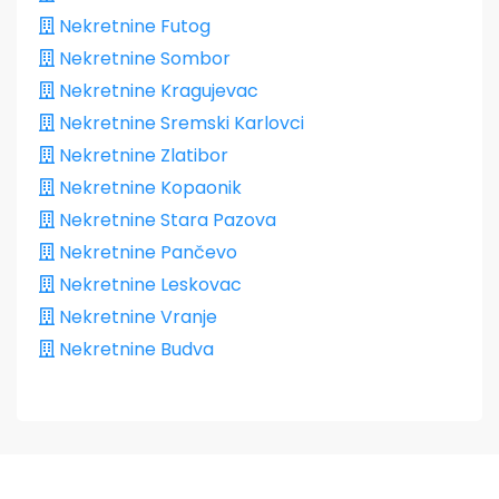
Nekretnine Futog
Nekretnine Sombor
Nekretnine Kragujevac
Nekretnine Sremski Karlovci
Nekretnine Zlatibor
Nekretnine Kopaonik
Nekretnine Stara Pazova
Nekretnine Pančevo
Nekretnine Leskovac
Nekretnine Vranje
Nekretnine Budva