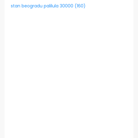
stan beogradu palilula 30000 (160)