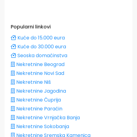
Popularni linkovi
Kuće do 15.000 eura
Kuće do 30.000 eura
Seoska domaćinstva
Nekretnine Beograd
Nekretnine Novi Sad
Nekretnine Niš
Nekretnine Jagodina
Nekretnine Ćuprija
Nekretnine Paraćin
Nekretnine Vrnjačka Banja
Nekretnine Sokobanja
Nekretnine Sremska Kamenica