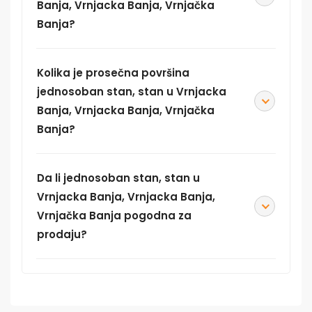
Banja, Vrnjacka Banja, Vrnjačka
Banja?
Kolika je prosečna površina
jednosoban stan, stan u Vrnjacka
Banja, Vrnjacka Banja, Vrnjačka
Banja?
Da li jednosoban stan, stan u
Vrnjacka Banja, Vrnjacka Banja,
Vrnjačka Banja pogodna za
prodaju?