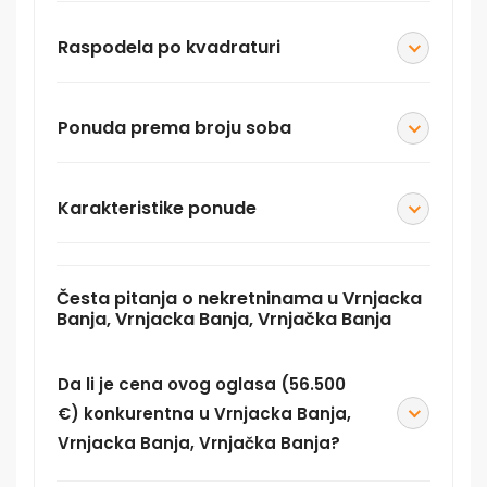
Raspodela po kvadraturi
Ponuda prema broju soba
Karakteristike ponude
Česta pitanja o nekretninama u Vrnjacka
Banja, Vrnjacka Banja, Vrnjačka Banja
Da li je cena ovog oglasa (56.500
€) konkurentna u Vrnjacka Banja,
Vrnjacka Banja, Vrnjačka Banja?