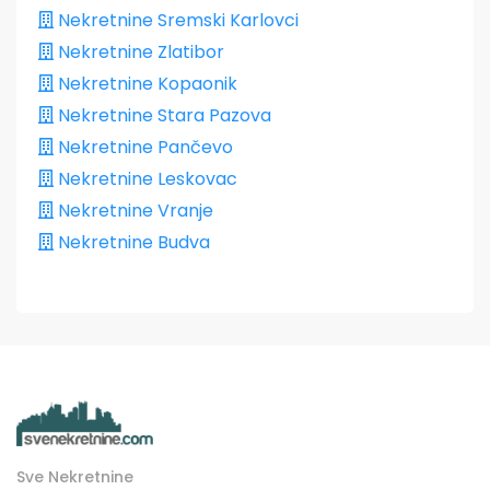
Nekretnine Sremski Karlovci
Nekretnine Zlatibor
Nekretnine Kopaonik
Nekretnine Stara Pazova
Nekretnine Pančevo
Nekretnine Leskovac
Nekretnine Vranje
Nekretnine Budva
Sve Nekretnine