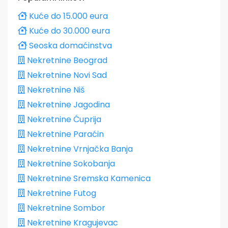
Kuće do 15.000 eura
Kuće do 30.000 eura
Seoska domaćinstva
Nekretnine Beograd
Nekretnine Novi Sad
Nekretnine Niš
Nekretnine Jagodina
Nekretnine Ćuprija
Nekretnine Paraćin
Nekretnine Vrnjačka Banja
Nekretnine Sokobanja
Nekretnine Sremska Kamenica
Nekretnine Futog
Nekretnine Sombor
Nekretnine Kragujevac