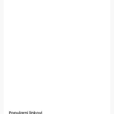
Popularni linkovi