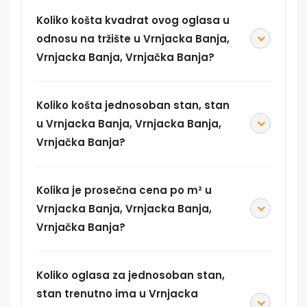
Koliko košta kvadrat ovog oglasa u
odnosu na tržište u Vrnjacka Banja,
Vrnjacka Banja, Vrnjačka Banja?
Koliko košta jednosoban stan, stan
u Vrnjacka Banja, Vrnjacka Banja,
Vrnjačka Banja?
Kolika je prosečna cena po m² u
Vrnjacka Banja, Vrnjacka Banja,
Vrnjačka Banja?
Koliko oglasa za jednosoban stan,
stan trenutno ima u Vrnjacka