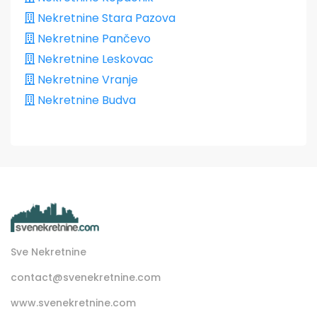
Nekretnine Stara Pazova
Nekretnine Pančevo
Nekretnine Leskovac
Nekretnine Vranje
Nekretnine Budva
Sve Nekretnine
contact@svenekretnine.com
www.svenekretnine.com