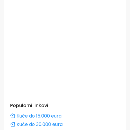
Popularni linkovi
Kuće do 15.000 eura
Kuće do 30.000 eura