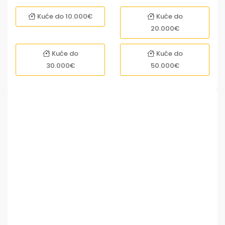
Kuće do 10.000€
Kuće do
20.000€
Kuće do
Kuće do
30.000€
50.000€