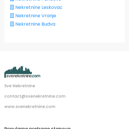
Nekretnine Leskovac
Nekretnine Vranje
Nekretnine Budva
Sve Nekretnine
contact@svenekretnine.com
www.svenekretnine.com
Popularne pretrage stanova