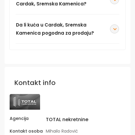
Cardak, Sremska Kamenica?
Da li kuća u Cardak, Sremska
Kamenica pogodna za prodaju?
Kontakt info
Agencija
TOTAL nekretnine
Kontakt osoba
Mihailo Radović