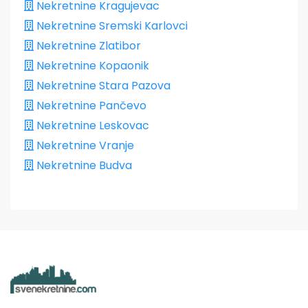
Nekretnine Kragujevac
Nekretnine Sremski Karlovci
Nekretnine Zlatibor
Nekretnine Kopaonik
Nekretnine Stara Pazova
Nekretnine Pančevo
Nekretnine Leskovac
Nekretnine Vranje
Nekretnine Budva