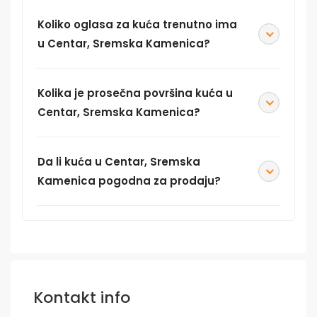
Koliko oglasa za kuća trenutno ima
u Centar, Sremska Kamenica?
Kolika je prosečna površina kuća u
Centar, Sremska Kamenica?
Da li kuća u Centar, Sremska
Kamenica pogodna za prodaju?
Kontakt info