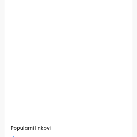
Popularni linkovi