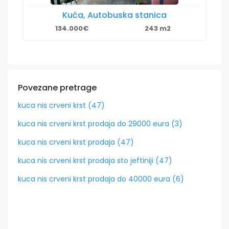
Kuća, Autobuska stanica
134.000€
243 m2
Povezane pretrage
kuca nis crveni krst (47)
kuca nis crveni krst prodaja do 29000 eura (3)
kuca nis crveni krst prodaja (47)
kuca nis crveni krst prodaja sto jeftiniji (47)
kuca nis crveni krst prodaja do 40000 eura (6)