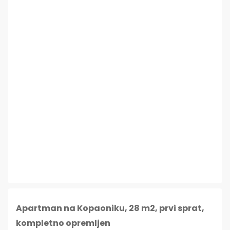
Apartman na Kopaoniku, 28 m2, prvi sprat,
kompletno opremljen