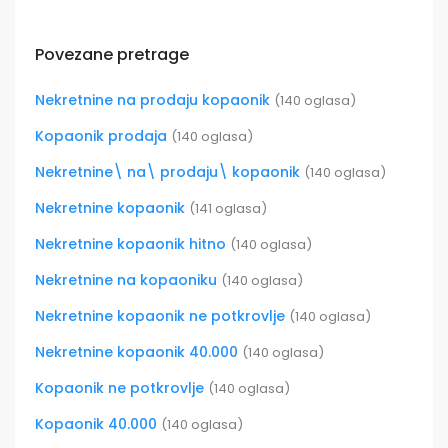
Povezane pretrage
Nekretnine na prodaju kopaonik
(140 oglasa)
Kopaonik prodaja
(140 oglasa)
Nekretnine\ na\ prodaju\ kopaonik
(140 oglasa)
Nekretnine kopaonik
(141 oglasa)
Nekretnine kopaonik hitno
(140 oglasa)
Nekretnine na kopaoniku
(140 oglasa)
Nekretnine kopaonik ne potkrovlje
(140 oglasa)
Nekretnine kopaonik 40.000
(140 oglasa)
Kopaonik ne potkrovlje
(140 oglasa)
Kopaonik 40.000
(140 oglasa)