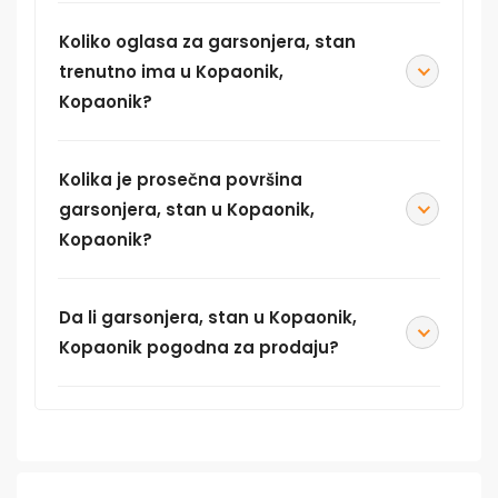
Koliko oglasa za garsonjera, stan
trenutno ima u Kopaonik,
Kopaonik?
Kolika je prosečna površina
garsonjera, stan u Kopaonik,
Kopaonik?
Da li garsonjera, stan u Kopaonik,
Kopaonik pogodna za prodaju?