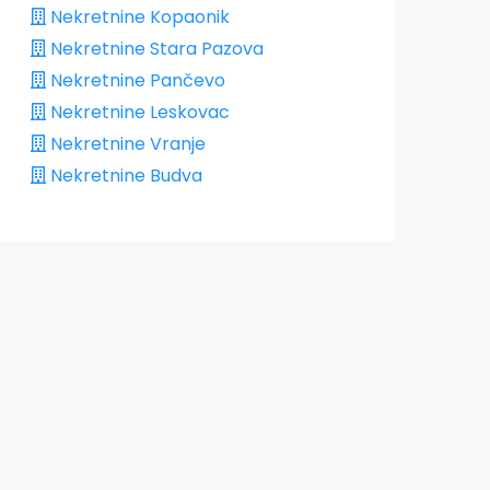
Nekretnine Kopaonik
Nekretnine Stara Pazova
Nekretnine Pančevo
Nekretnine Leskovac
Nekretnine Vranje
Nekretnine Budva