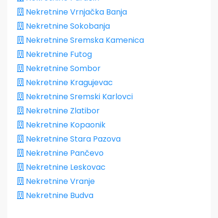
Nekretnine Vrnjačka Banja
Nekretnine Sokobanja
Nekretnine Sremska Kamenica
Nekretnine Futog
Nekretnine Sombor
Nekretnine Kragujevac
Nekretnine Sremski Karlovci
Nekretnine Zlatibor
Nekretnine Kopaonik
Nekretnine Stara Pazova
Nekretnine Pančevo
Nekretnine Leskovac
Nekretnine Vranje
Nekretnine Budva