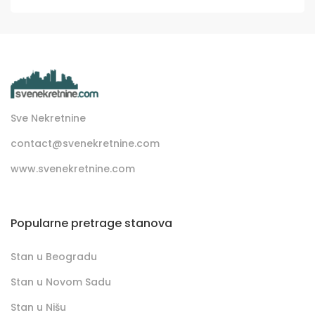
Sve Nekretnine
contact@svenekretnine.com
www.svenekretnine.com
Popularne pretrage stanova
Stan u Beogradu
Stan u Novom Sadu
Stan u Nišu