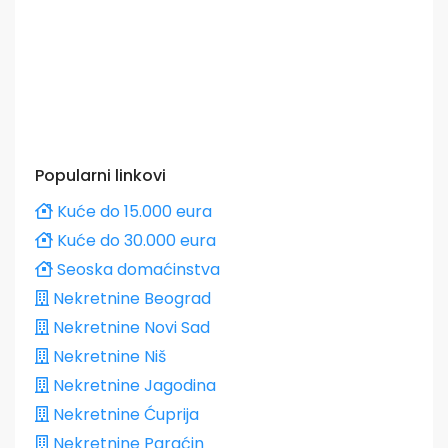
Popularni linkovi
Kuće do 15.000 eura
Kuće do 30.000 eura
Seoska domaćinstva
Nekretnine Beograd
Nekretnine Novi Sad
Nekretnine Niš
Nekretnine Jagodina
Nekretnine Ćuprija
Nekretnine Paraćin