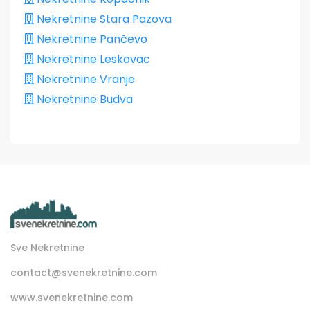
Nekretnine Stara Pazova
Nekretnine Pančevo
Nekretnine Leskovac
Nekretnine Vranje
Nekretnine Budva
Sve Nekretnine
contact@svenekretnine.com
www.svenekretnine.com