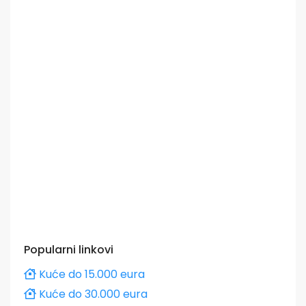
Popularni linkovi
Kuće do 15.000 eura
Kuće do 30.000 eura