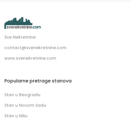
Sve Nekretnine
contact@svenekretnine.com
www.svenekretnine.com
Popularne pretrage stanova
Stan u Beogradu
Stan u Novom Sadu
Stan u Nišu