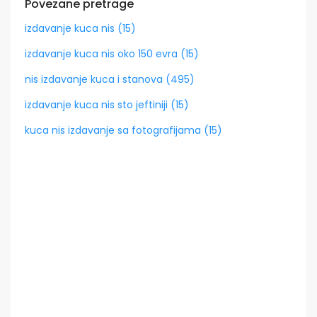
Povezane pretrage
izdavanje kuca nis (15)
izdavanje kuca nis oko 150 evra (15)
nis izdavanje kuca i stanova (495)
izdavanje kuca nis sto jeftiniji (15)
kuca nis izdavanje sa fotografijama (15)