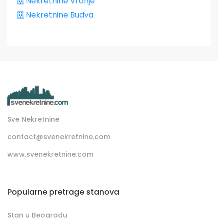
Nekretnine Vranje
Nekretnine Budva
Sve Nekretnine
contact@svenekretnine.com
www.svenekretnine.com
Popularne pretrage stanova
Stan u Beogradu