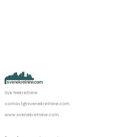
Sve Nekretnine
contact@svenekretnine.com
www.svenekretnine.com