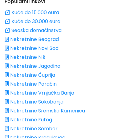
Popularni linkovi
Kuće do 15.000 eura
Kuće do 30.000 eura
Seoska domaćinstva
Nekretnine Beograd
Nekretnine Novi Sad
Nekretnine Niš
Nekretnine Jagodina
Nekretnine Ćuprija
Nekretnine Paraćin
Nekretnine Vrnjačka Banja
Nekretnine Sokobanja
Nekretnine Sremska Kamenica
Nekretnine Futog
Nekretnine Sombor
Nekretnine Kragujevac