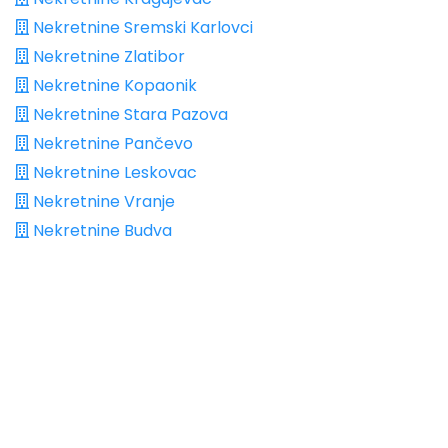
Nekretnine Sremski Karlovci
Nekretnine Zlatibor
Nekretnine Kopaonik
Nekretnine Stara Pazova
Nekretnine Pančevo
Nekretnine Leskovac
Nekretnine Vranje
Nekretnine Budva