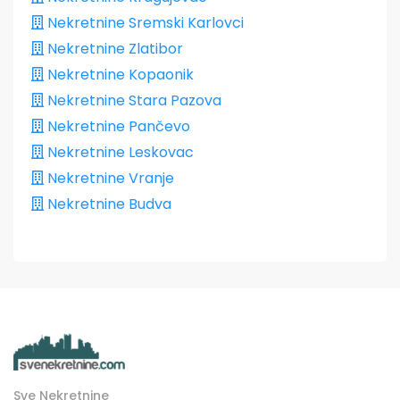
Nekretnine Sremski Karlovci
Nekretnine Zlatibor
Nekretnine Kopaonik
Nekretnine Stara Pazova
Nekretnine Pančevo
Nekretnine Leskovac
Nekretnine Vranje
Nekretnine Budva
Sve Nekretnine