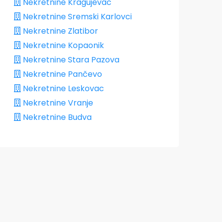
Nekretnine Kragujevac
Nekretnine Sremski Karlovci
Nekretnine Zlatibor
Nekretnine Kopaonik
Nekretnine Stara Pazova
Nekretnine Pančevo
Nekretnine Leskovac
Nekretnine Vranje
Nekretnine Budva