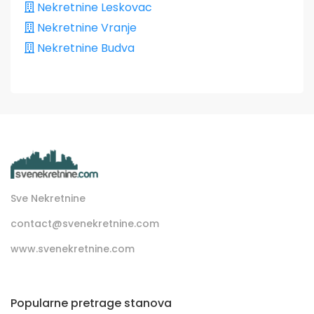
Nekretnine Leskovac
Nekretnine Vranje
Nekretnine Budva
Sve Nekretnine
contact@svenekretnine.com
www.svenekretnine.com
Popularne pretrage stanova