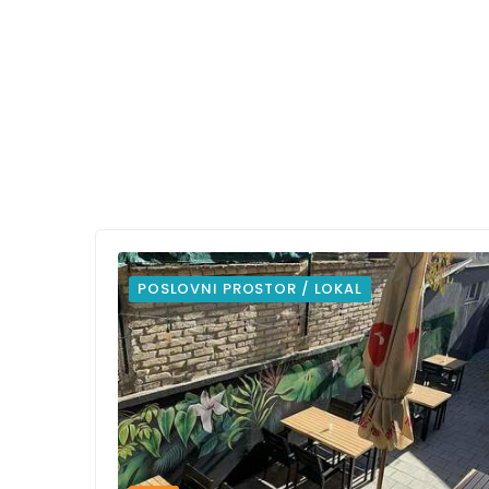
POSLOVNI PROSTOR / LOKAL