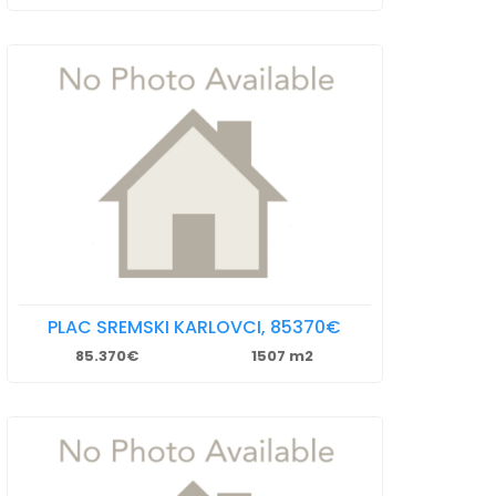
PLAC SREMSKI KARLOVCI, 85370€
85.370€
1507 m2