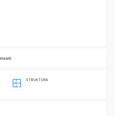
nosti
STRUKTURA