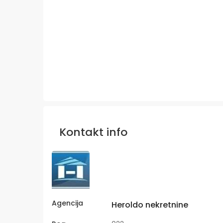
Kontakt info
Agencija
Heroldo nekretnine