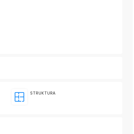
STRUKTURA