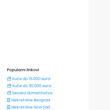
Popularni linkovi
Kuće do 15.000 eura
Kuće do 30.000 eura
Seoska domaćinstva
Nekretnine Beograd
Nekretnine Novi Sad