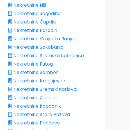
Nekretnine Niš
Nekretnine Jagodina
Nekretnine Ćuprija
Nekretnine Paraćin
Nekretnine Vrnjačka Banja
Nekretnine Sokobanja
Nekretnine Sremska Kamenica
Nekretnine Futog
Nekretnine Sombor
Nekretnine Kragujevac
Nekretnine Sremski Karlovci
Nekretnine Zlatibor
Nekretnine Kopaonik
Nekretnine Stara Pazova
Nekretnine Pančevo