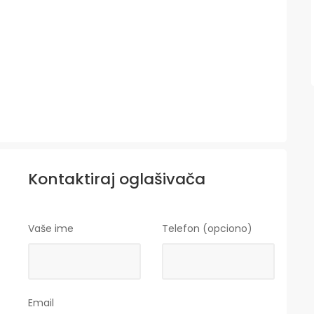
Kontaktiraj oglašivača
Vaše ime
Telefon (opciono)
Email