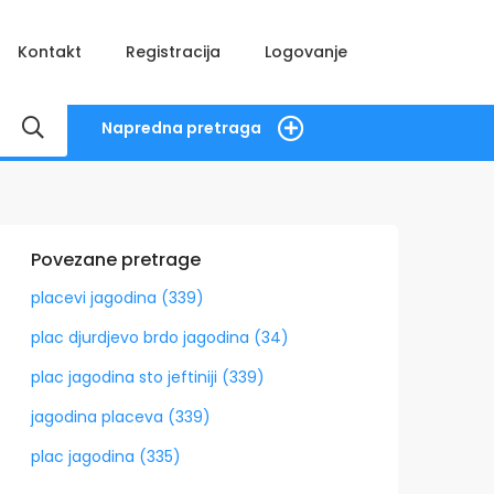
Kontakt
Registracija
Logovanje
Napredna pretraga
Povezane pretrage
placevi jagodina (339)
plac djurdjevo brdo jagodina (34)
plac jagodina sto jeftiniji (339)
jagodina placeva (339)
plac jagodina (335)