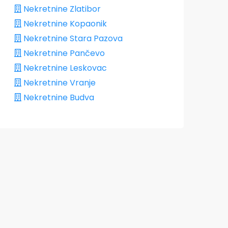
Nekretnine Zlatibor
Nekretnine Kopaonik
Nekretnine Stara Pazova
Nekretnine Pančevo
Nekretnine Leskovac
Nekretnine Vranje
Nekretnine Budva