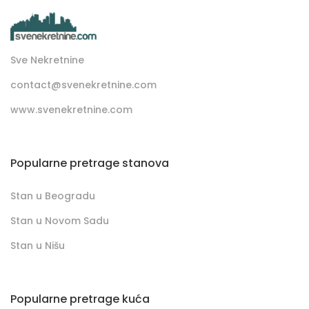
Sve Nekretnine
contact@svenekretnine.com
www.svenekretnine.com
Popularne pretrage stanova
Stan u Beogradu
Stan u Novom Sadu
Stan u Nišu
Popularne pretrage kuća