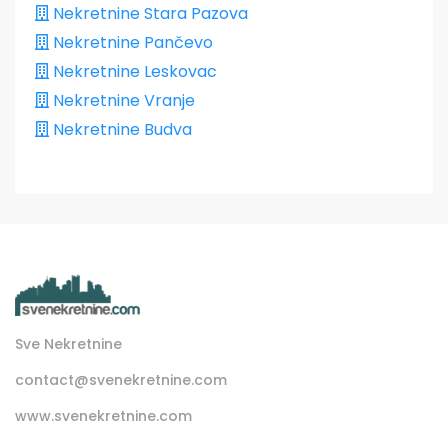
Nekretnine Stara Pazova
Nekretnine Pančevo
Nekretnine Leskovac
Nekretnine Vranje
Nekretnine Budva
Sve Nekretnine
contact@svenekretnine.com
www.svenekretnine.com