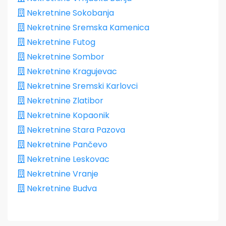
Nekretnine Sokobanja
Nekretnine Sremska Kamenica
Nekretnine Futog
Nekretnine Sombor
Nekretnine Kragujevac
Nekretnine Sremski Karlovci
Nekretnine Zlatibor
Nekretnine Kopaonik
Nekretnine Stara Pazova
Nekretnine Pančevo
Nekretnine Leskovac
Nekretnine Vranje
Nekretnine Budva