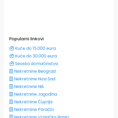
Popularni linkovi
Kuće do 15.000 eura
Kuće do 30.000 eura
Seoska domaćinstva
Nekretnine Beograd
Nekretnine Novi Sad
Nekretnine Niš
Nekretnine Jagodina
Nekretnine Ćuprija
Nekretnine Paraćin
Nekretnine Vrnjačka Banja