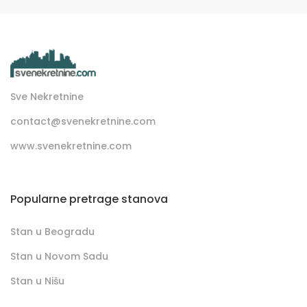
Sve Nekretnine
contact@svenekretnine.com
www.svenekretnine.com
Popularne pretrage stanova
Stan u Beogradu
Stan u Novom Sadu
Stan u Nišu