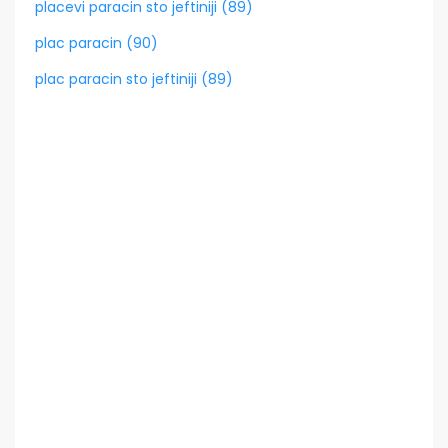
placevi paracin sto jeftiniji (89)
plac paracin (90)
plac paracin sto jeftiniji (89)