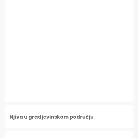
Njiva u gradjevinskom području