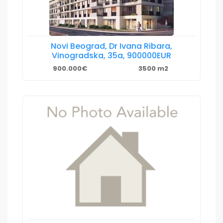
Novi Beograd, Dr Ivana Ribara,
Vinogradska, 35a, 900000EUR
900.000€
3500 m2