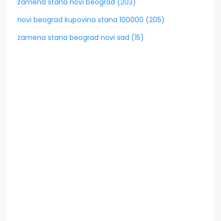
zamena stana novi beograd (203)
novi beograd kupovina stana 100000 (205)
zamena stana beograd novi sad (15)