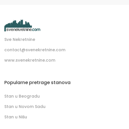
Sve Nekretnine
contact@svenekretnine.com
www.svenekretnine.com
Popularne pretrage stanova
Stan u Beogradu
Stan u Novom Sadu
Stan u Nišu