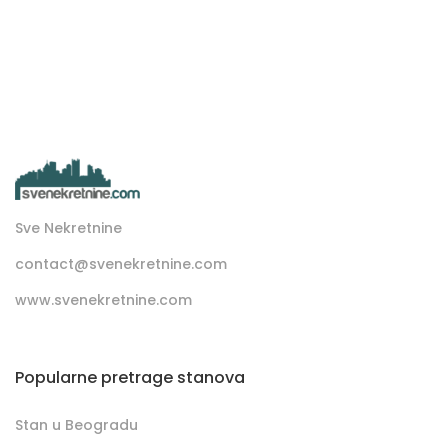
Sve Nekretnine
contact@svenekretnine.com
www.svenekretnine.com
Popularne pretrage stanova
Stan u Beogradu